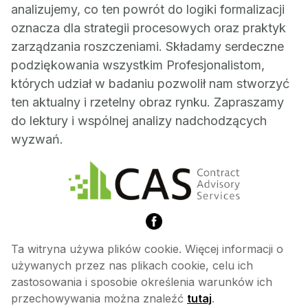
analizujemy, co ten powrót do logiki formalizacji
oznacza dla strategii procesowych oraz praktyk
zarządzania roszczeniami. Składamy serdeczne
podziękowania wszystkim Profesjonalistom,
których udział w badaniu pozwolił nam stworzyć
ten aktualny i rzetelny obraz rynku. Zapraszamy
do lektury i wspólnej analizy nadchodzących
wyzwań.
Ta witryna używa plików cookie. Więcej informacji o
używanych przez nas plikach cookie, celu ich
zastosowania i sposobie określenia warunków ich
przechowywania można znaleźć
tutaj
.