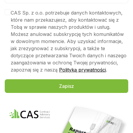
CAS Sp. z o.o. potrzebuje danych kontaktowych,
które nam przekazujesz, aby kontaktować się z
Tobą w sprawie naszych produktów i usług.
Możesz anulować subskrypcję tych komunikatów
w dowolnym momencie. Aby uzyskać informacje,
jak zrezygnować z subskrypcji, a także te
dotyczące przetwarzania Twoich danych i naszego
zaangażowania w ochronę Twojej prywatności,
zapoznaj się z naszą
Polityką prywatności
.
Zapisz