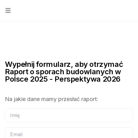
Wypełnij formularz, aby otrzymać
Raport o sporach budowlanych w
Polsce 2025 - Perspektywa 2026
Na jakie dane mamy przesłać raport: