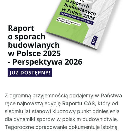
Z ogromną przyjemnością oddajemy w Państwa
ręce najnowszą edycję
Raportu CAS
, który od
siedmiu lat stanowi kluczowy punkt odniesienia
dla dynamiki sporów w polskim budownictwie.
Tegoroczne opracowanie dokumentuje istotną